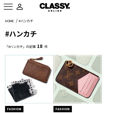
HOME
#ハンカチ
#ハンカチ
18
「#ハンカチ」の記事
件
FASHION
FASHION