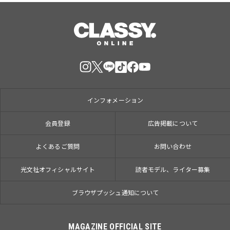
インフォメーション
会員登録
広告掲載について
よくあるご質問
お問い合わせ
光文社オフィシャルサイト
読者モデル、ライター募集
ブラウザプッシュ通知について
MAGAZINE OFFICIAL SITE