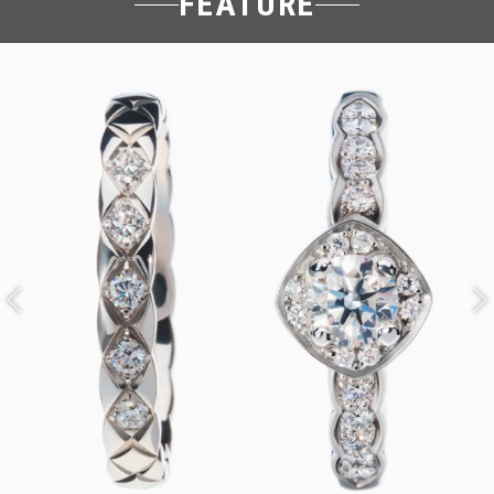
FEATURE