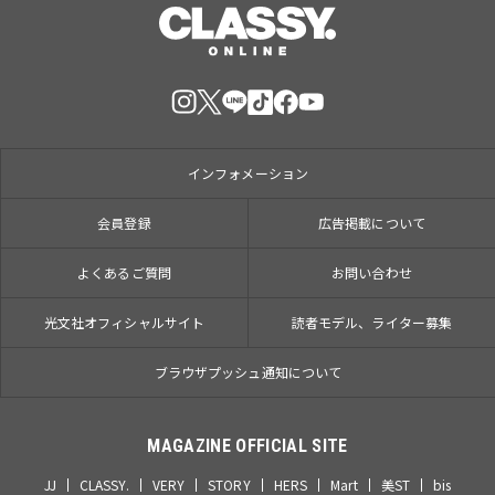
インフォメーション
会員登録
広告掲載について
よくあるご質問
お問い合わせ
光文社オフィシャルサイト
読者モデル、ライター募集
ブラウザプッシュ通知について
MAGAZINE OFFICIAL SITE
JJ
CLASSY.
VERY
STORY
HERS
Mart
美ST
bis