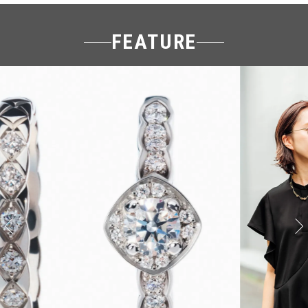
FEATURE