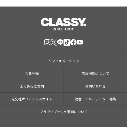
インフォメーション
会員登録
広告掲載について
よくあるご質問
お問い合わせ
光文社オフィシャルサイト
読者モデル、ライター募集
ブラウザプッシュ通知について