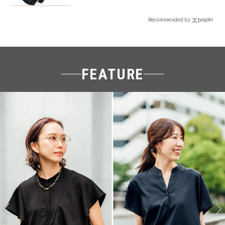
Recommended by
FEATURE