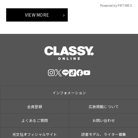
Powered by PR TIMES
VIEW MORE
インフォメーション
会員登録
広告掲載について
よくあるご質問
お問い合わせ
光文社オフィシャルサイト
読者モデル、ライター募集