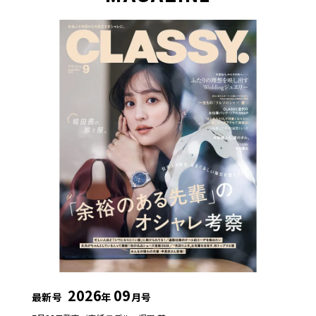
2026
09
最新号
年
月号