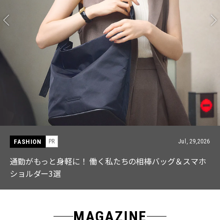
FASHION
PR
Jul, 29,2026
通勤がもっと身軽に！ 働く私たちの相棒バッグ＆スマホ
ショルダー3選
MAGAZINE