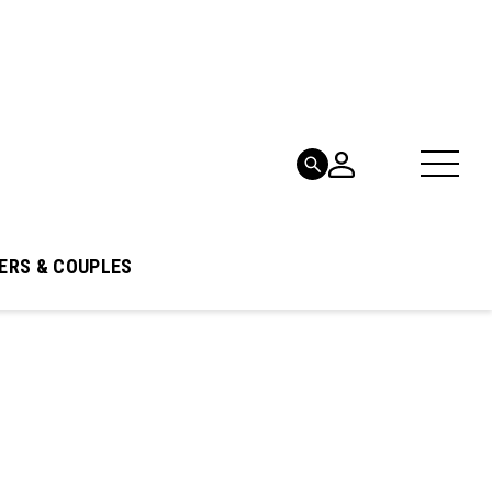
ERS & COUPLES