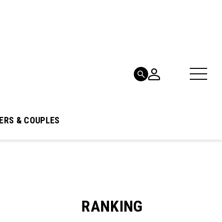
ERS & COUPLES
RANKING