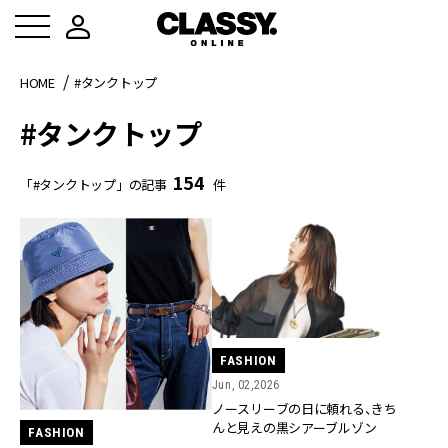
HOME
#タンクトップ
#タンクトップ
154
「#タンクトップ」の記事
件
FASHION
Jun, 02,2026
ノースリーブの日に頼れる、きち
んと見えの黒シアーブルゾン
FASHION