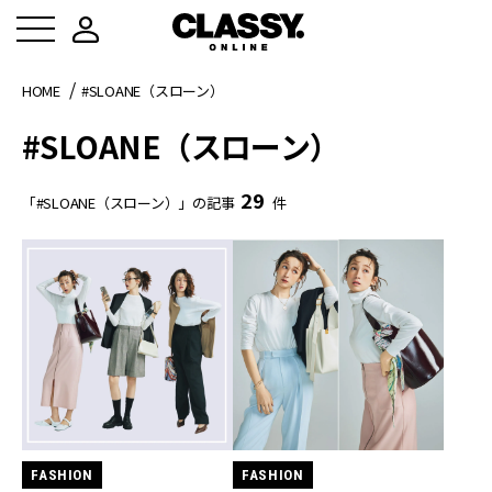
HOME
#SLOANE（スローン）
#SLOANE（スローン）
29
「#SLOANE（スローン）」の記事
件
FASHION
FASHION