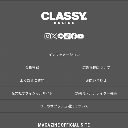
インフォメーション
会員登録
広告掲載について
よくあるご質問
お問い合わせ
光文社オフィシャルサイト
読者モデル、ライター募集
ブラウザプッシュ通知について
MAGAZINE OFFICIAL SITE