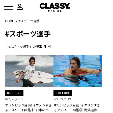
HOME
#スポーツ選手
#スポーツ選手
4
「#スポーツ選手」の記事
件
CULTURE
CULTURE
Dec, 24,2019
Dec, 25,2019
オリンピック目前！イケメンすぎ
オリンピック目前！イケメンすぎ
るアスリート図鑑③｜海外選手
るアスリート図鑑④｜日本のホー