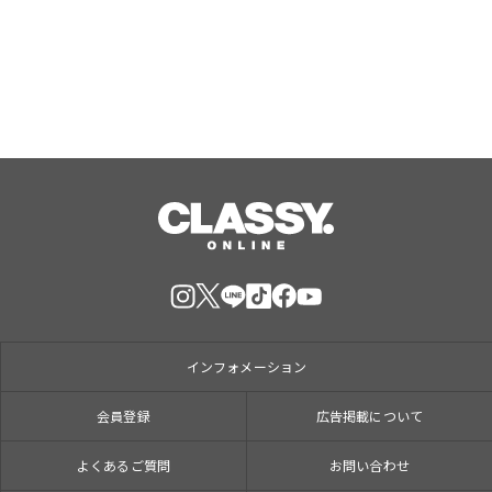
登場！
Aug, 06, 2026
インフォメーション
会員登録
広告掲載について
よくあるご質問
お問い合わせ