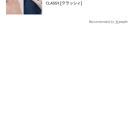
CLASSY.[クラッシィ]
Recommended by