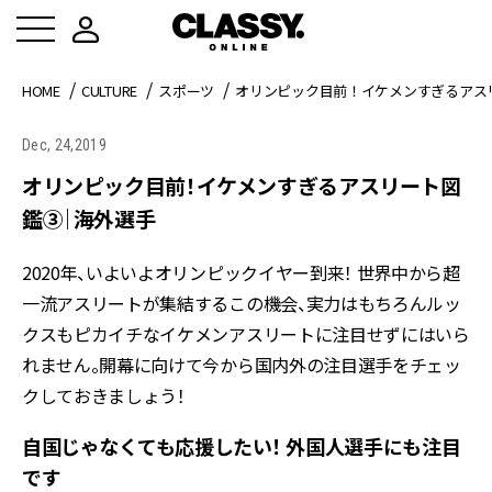
HOME
CULTURE
スポーツ
オリンピック目前！イケメンすぎるアス
Dec, 24,2019
オリンピック目前！イケメンすぎるアスリート図
鑑③｜海外選手
2020年、いよいよオリンピックイヤー到来！ 世界中から超
一流アスリートが集結するこの機会、実力はもちろんルッ
クスもピカイチなイケメンアスリートに注目せずにはいら
れません。開幕に向けて今から国内外の注目選手をチェッ
クしておきましょう！
自国じゃなくても応援したい！ 外国人選手にも注目
です