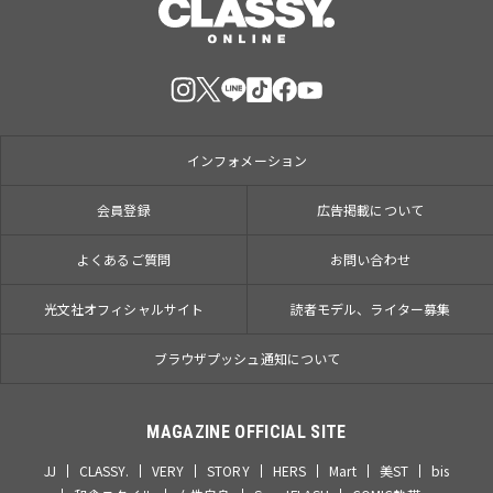
インフォメーション
会員登録
広告掲載について
よくあるご質問
お問い合わせ
光文社オフィシャルサイト
読者モデル、ライター募集
ブラウザプッシュ通知について
MAGAZINE OFFICIAL SITE
JJ
CLASSY.
VERY
STORY
HERS
Mart
美ST
bis