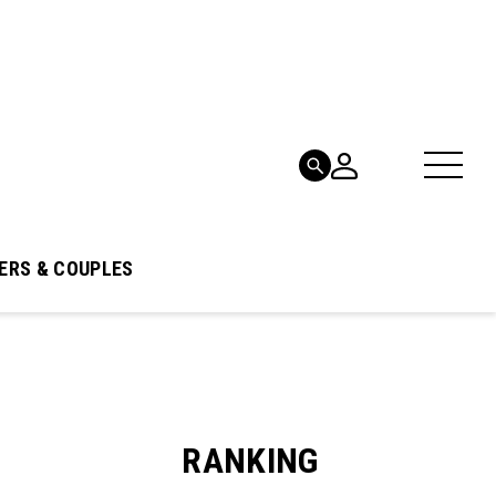
ERS & COUPLES
RANKING