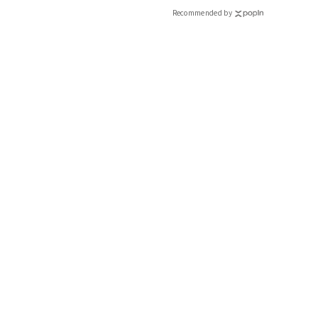
Recommended by