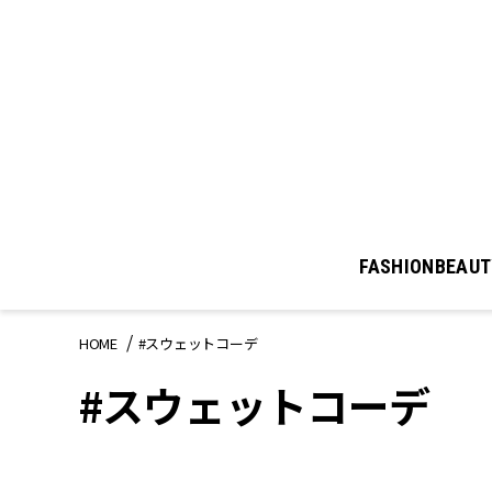
FASHION
BEAUT
HOME
#スウェットコーデ
#スウェットコーデ