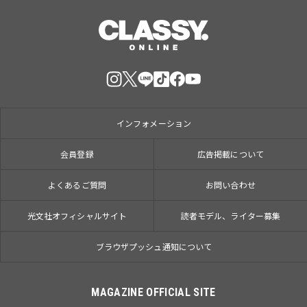
インフォメーション
会員登録
広告掲載について
よくあるご質問
お問い合わせ
光文社オフィシャルサイト
読者モデル、ライター募集
ブラウザプッシュ通知について
MAGAZINE OFFICIAL SITE