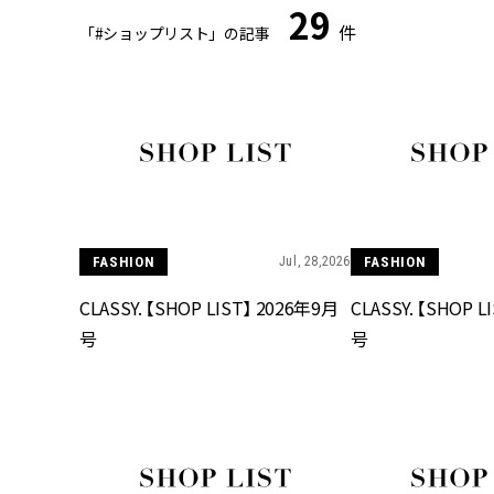
29
件
「#ショップリスト」の記事
FASHION
Jul, 28,2026
FASHION
CLASSY. 【SHOP LIST】 2026年9月
CLASSY. 【SHOP 
号
号