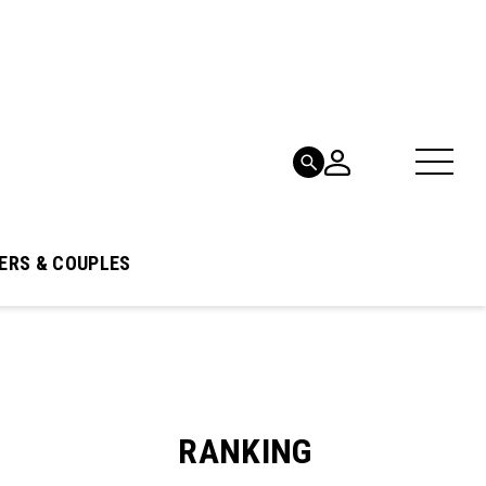
ERS & COUPLES
RANKING