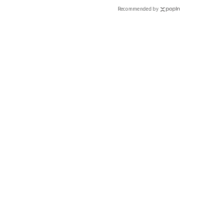
Recommended by