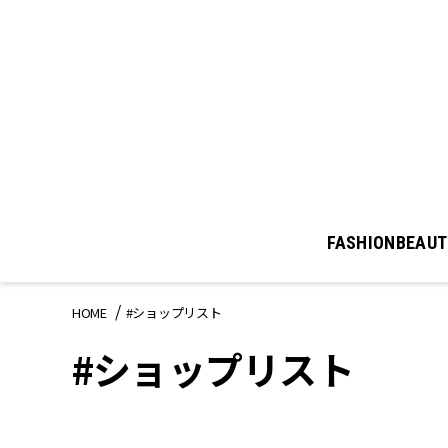
FASHION
BEAUT
HOME
#ショップリスト
#ショップリスト