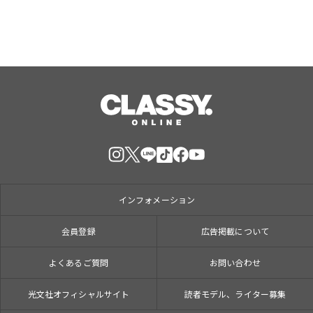
インフォメーション
会員登録
広告掲載について
よくあるご質問
お問い合わせ
光文社オフィシャルサイト
読者モデル、ライター募集