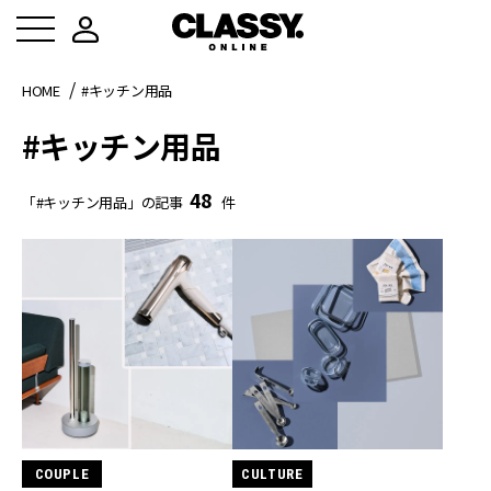
HOME
#キッチン用品
#キッチン用品
48
「#キッチン用品」の記事
件
COUPLE
CULTURE