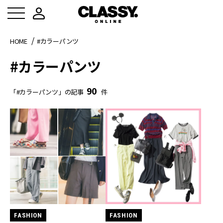
HOME
#カラーパンツ
#カラーパンツ
90
「#カラーパンツ」の記事
件
FASHION
FASHION