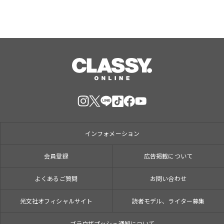
インフォメーション
会員登録
広告掲載について
よくあるご質問
お問い合わせ
光文社オフィシャルサイト
読者モデル、ライター募集
ブラウザプッシュ通知について