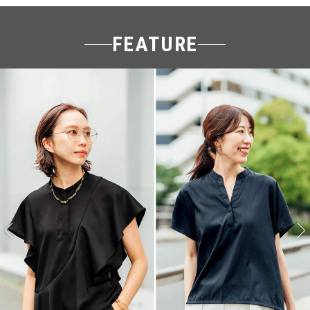
FEATURE