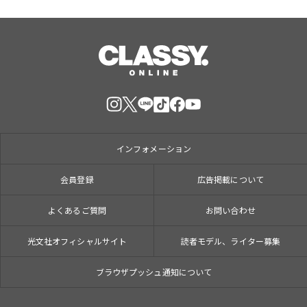
インフォメーション
会員登録
広告掲載について
よくあるご質問
お問い合わせ
光文社オフィシャルサイト
読者モデル、ライター募集
ブラウザプッシュ通知について