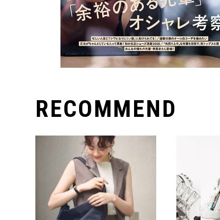
RECOMMEND