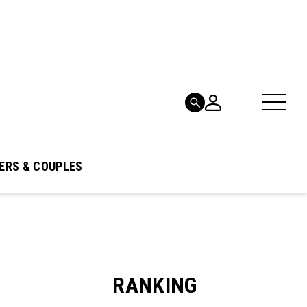
ERS & COUPLES
RANKING