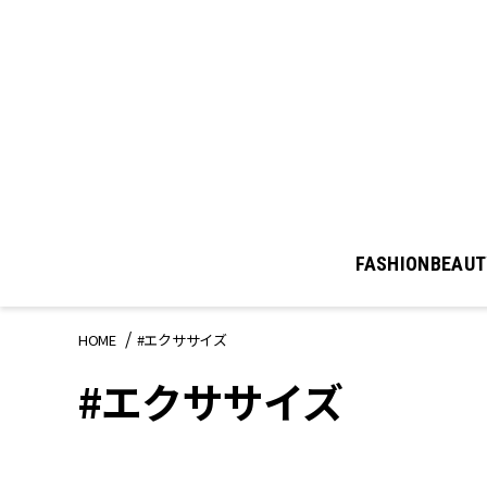
FASHION
BEAUT
HOME
#エクササイズ
#エクササイズ