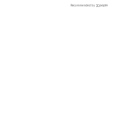
Recommended by