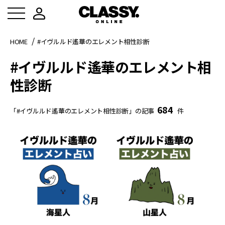
HOME
#イヴルルド遙華のエレメント相性診断
#イヴルルド遙華のエレメント相
性診断
684
「#イヴルルド遙華のエレメント相性診断」の記事
件