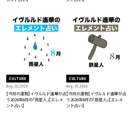
CULTURE
CULTURE
Aug, 02,2026
Aug, 02,2026
【今月の運勢】イヴルルド遙華が占
【今月の運勢】イヴルルド遙華が占
う2026年8月の「雨星人」【エレメ
う2026年8月の「鉄星人」【エレメ
ント占い】
ント占い】