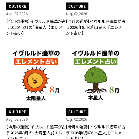
CULTURE
CULTURE
Aug, 02,2026
Aug, 02,2026
【今月の運勢】イヴルルド遙華が占
【今月の運勢】イヴルルド遙華が占
う2026年8月の「海星人」【エレメ
う2026年8月の「山星人」【エレメ
ント占い】
ント占い】
CULTURE
CULTURE
Aug, 02,2026
Aug, 02,2026
【今月の運勢】イヴルルド遙華が占
【今月の運勢】イヴルルド遙華が占
う2026年8月の「太陽星人」【エレ
う2026年8月の「木星人」【エレメ
メント占い】
ント占い】