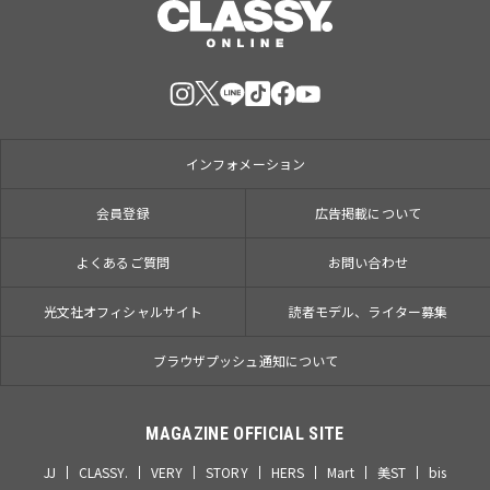
インフォメーション
会員登録
広告掲載について
よくあるご質問
お問い合わせ
光文社オフィシャルサイト
読者モデル、ライター募集
ブラウザプッシュ通知について
MAGAZINE OFFICIAL SITE
JJ
CLASSY.
VERY
STORY
HERS
Mart
美ST
bis