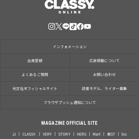
インフォメーション
会員登録
広告掲載について
よくあるご質問
お問い合わせ
光文社オフィシャルサイト
読者モデル、ライター募集
ブラウザプッシュ通知について
MAGAZINE OFFICIAL SITE
JJ
CLASSY.
VERY
STORY
HERS
Mart
美ST
bis