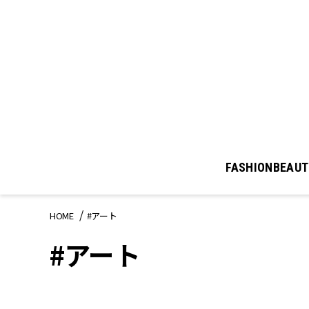
FASHION
BEAUT
HOME
#アート
#アート