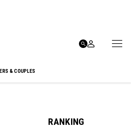
ERS & COUPLES
RANKING