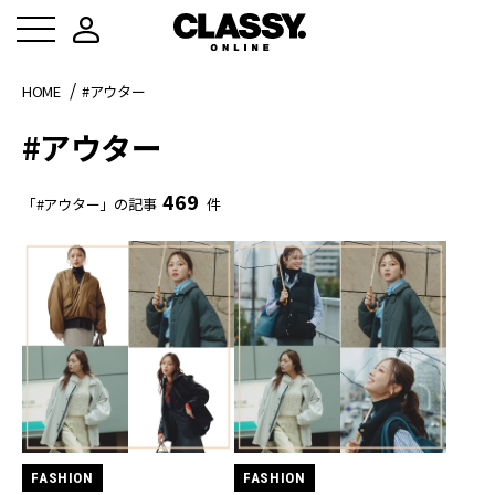
HOME
#アウター
#アウター
469
「#アウター」の記事
件
FASHION
FASHION