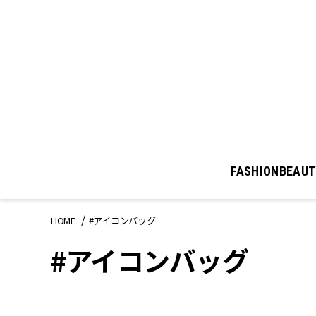
FASHION
BEAUT
HOME
#アイコンバッグ
#アイコンバッグ