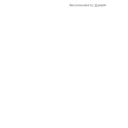
Recommended by