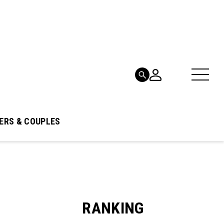
ERS & COUPLES
RANKING