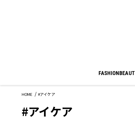
FASHION
BEAUT
HOME
#アイケア
#アイケア