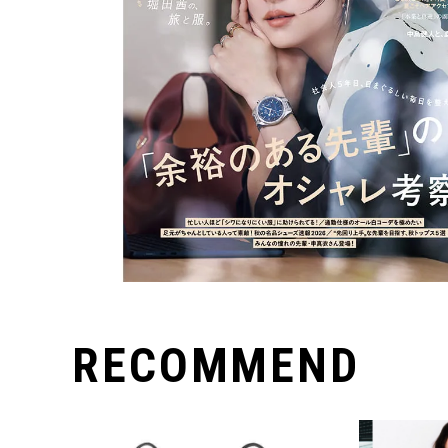
RECOMMEND