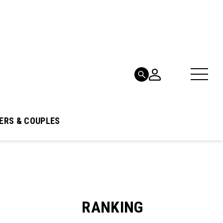
ERS & COUPLES
RANKING