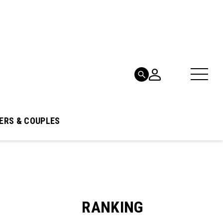
ERS & COUPLES
RANKING