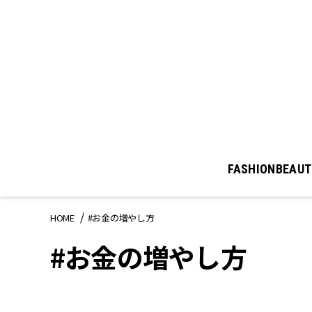
FASHION
BEAUT
HOME
#お金の増やし方
#お金の増やし方