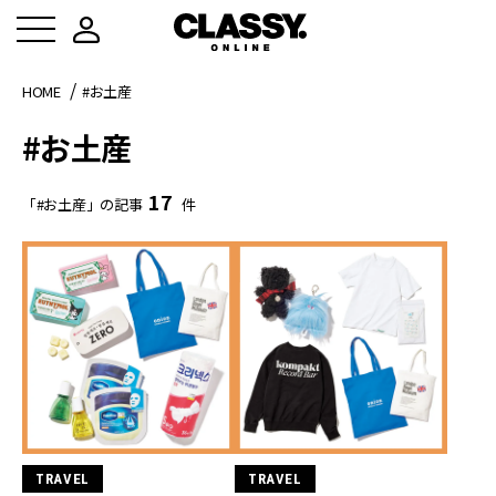
HOME
#お土産
#お土産
17
「#お土産」の記事
件
TRAVEL
TRAVEL