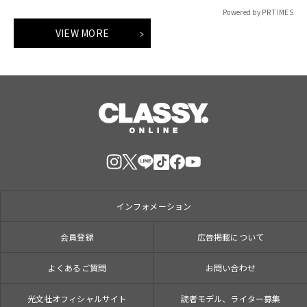
Powered by PR TIMES
VIEW MORE
インフォメーション
会員登録
広告掲載について
よくあるご質問
お問い合わせ
光文社オフィシャルサイト
読者モデル、ライター募集