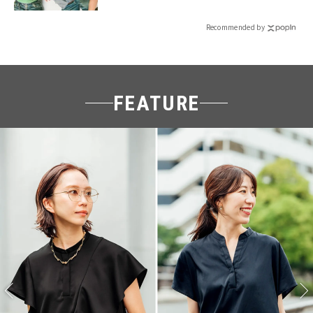
Recommended by
FEATURE