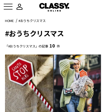
HOME
#おうちクリスマス
#おうちクリスマス
10
「#おうちクリスマス」の記事
件