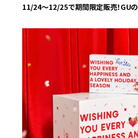
11/24〜12/25で期間限定販売！G