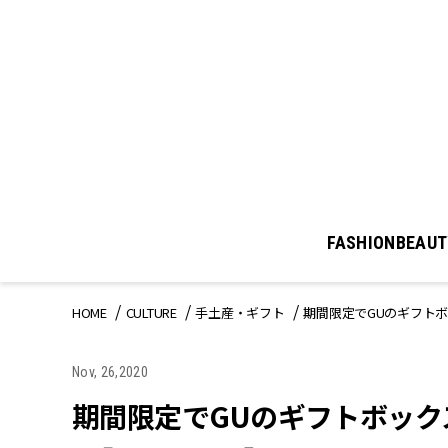
FASHION
BEAUT
HOME
CULTURE
手土産・ギフト
期間限定でGUのギフトボ
Nov, 26,2020
期間限定でGUのギフトボック