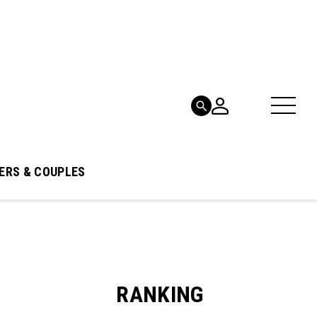
ERS & COUPLES
RANKING