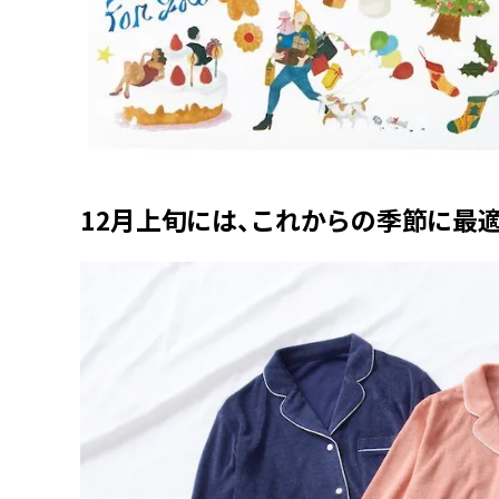
12月上旬には、これからの季節に最適