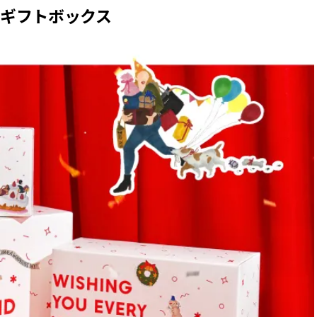
Uのギフトボックス