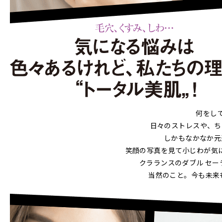
何をして
日々のストレスや、ち
しかもなかなか元
笑顔の写真を見て小じわが気
クラランスのダブル セー
当然のこと。今も未来も