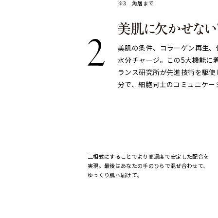
※3 角層まで
美肌の条件、コラーゲン再生、
水分チャージ。この5大機能に
ランス研究所が先進技術を駆使
分で、細胞同士のコミュニケー
二相式にすることでより高濃度で安定した配合を
実現。最後はあなたの手のひらで混ぜ合わせて、
ゆっくり肌へ届けて。