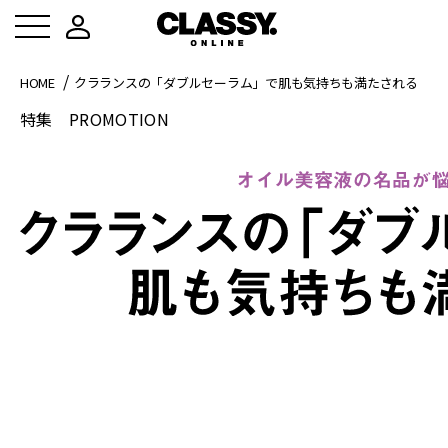
HOME
クラランスの「ダブルセーラム」で肌も気持ちも満たされる
特集
PROMOTION