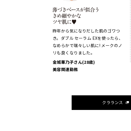
昨年から気になりだした肌のゴワつ
き。ダブル セーラム EXを使ったら、
なめらかで瑞々しい肌に! メークのノ
リも良くなりました。
金城華乃子さん(28歳)
美容関連勤務
クラランス