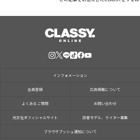
インフォメーション
会員登録
広告掲載について
よくあるご質問
お問い合わせ
光文社オフィシャルサイト
読者モデル、ライター募集
ブラウザプッシュ通知について