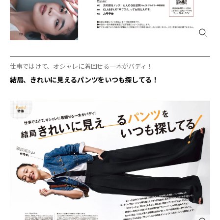
仕事ではけて、オシャレに着回せる一本がバディ！
結局、きれいに見えるパンツをいつも探してる！