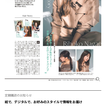
定期購読のお知らせ
紙で、デジタルで、お好みのスタイルで情報をお届け