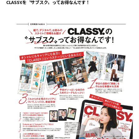
CLASSY.を〝サブスク〟ってお得なんです！