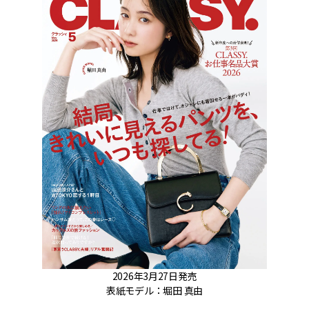
2026年3月27日発売
表紙モデル：堀田 真由