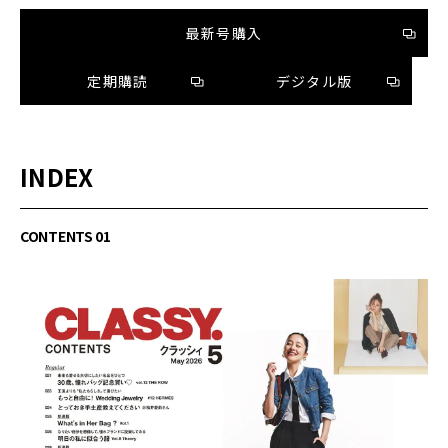
最新号購入
定期購読
デジタル版
INDEX
CONTENTS 01