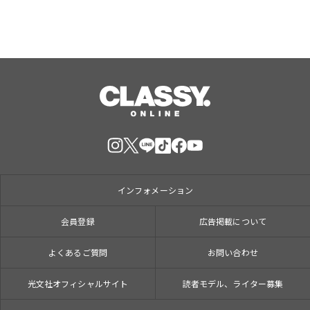
インフォメーション
会員登録
広告掲載について
よくあるご質問
お問い合わせ
光文社オフィシャルサイト
読者モデル、ライター募集