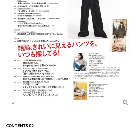
CONTENTS 02