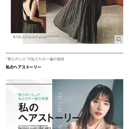
“柔らかい人”が私たちの一番の理想
私のヘアストーリー