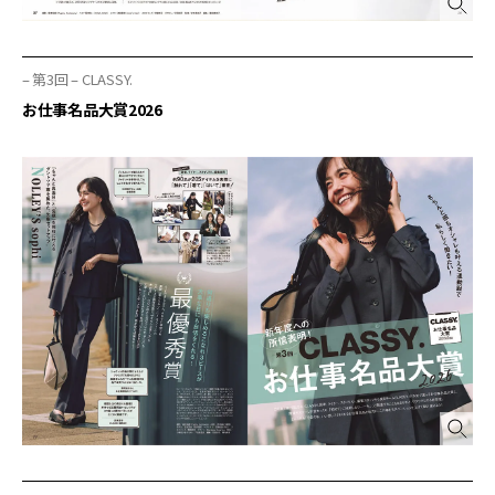
– 第3回 – CLASSY.
お仕事名品大賞2026