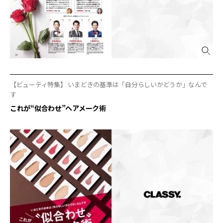
【ビューティ特集】 いまどきの基準は「自分らしいかどうか」なんで
す
これが“似合わせ”ヘアメーク術