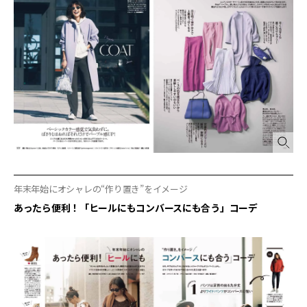
年末年始にオシャレの“作り置き”をイメージ
あったら便利！「ヒールにもコンバースにも合う」コーデ