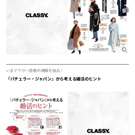
いまアラサー読者の視線を独占！
『バチェラー・ジャパン』から考える婚活のヒント