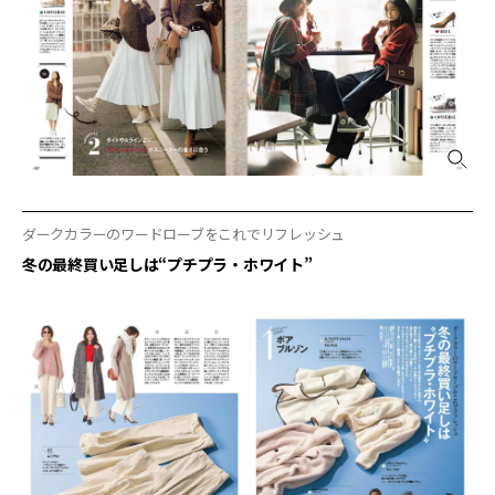
ダークカラーのワードローブをこれでリフレッシュ
冬の最終買い足しは“プチプラ・ホワイト”