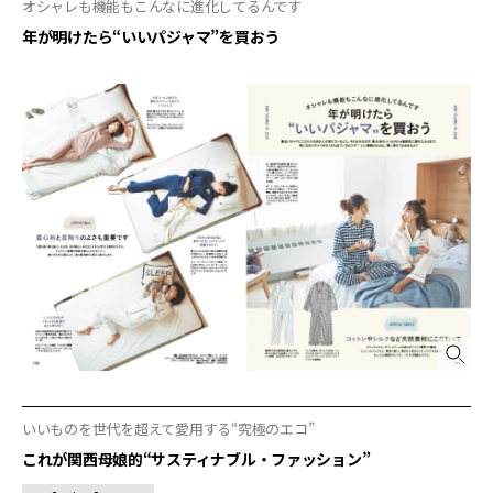
オシャレも機能もこんなに進化してるんです
年が明けたら“いいパジャマ”を買おう
いいものを世代を超えて愛用する“究極のエコ”
これが関西母娘的“サスティナブル・ファッション”