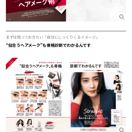
まずは知っておきたい「自分にしっくりくるイメージ」
“似合うヘアメーク”も骨格診断でわかるんです