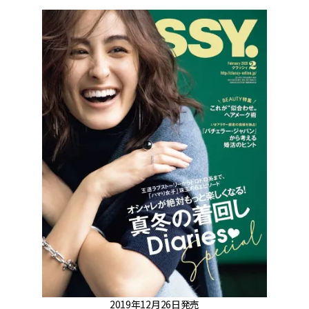
2019年12月26日発売