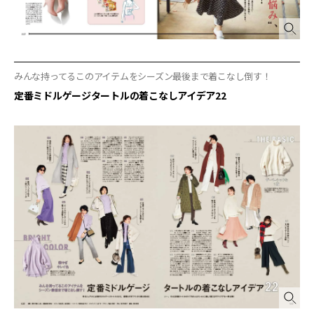
みんな持ってるこのアイテムをシーズン最後まで着こなし倒す！
定番ミドルゲージタートルの着こなしアイデア22