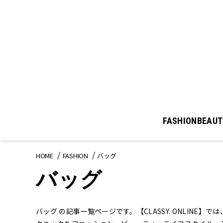
FASHION
BEAUT
HOME
FASHION
バッグ
バッグ
バッグ の記事一覧ページです。【CLASSY. ONLINE