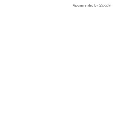
Recommended by