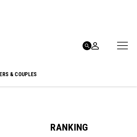
ERS & COUPLES
RANKING