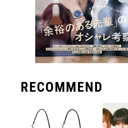
RECOMMEND