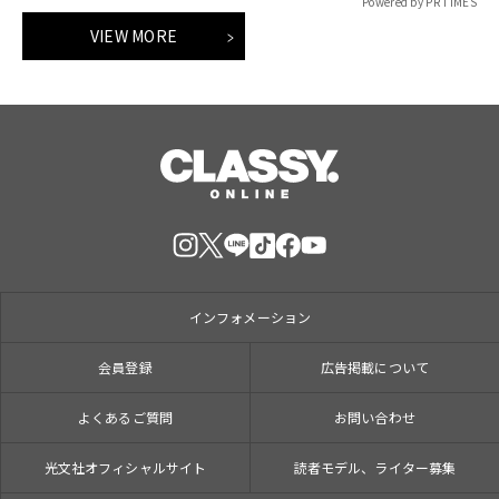
Powered by PR TIMES
VIEW MORE
インフォメーション
会員登録
広告掲載について
よくあるご質問
お問い合わせ
光文社オフィシャルサイト
読者モデル、ライター募集