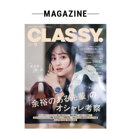
MAGAZINE