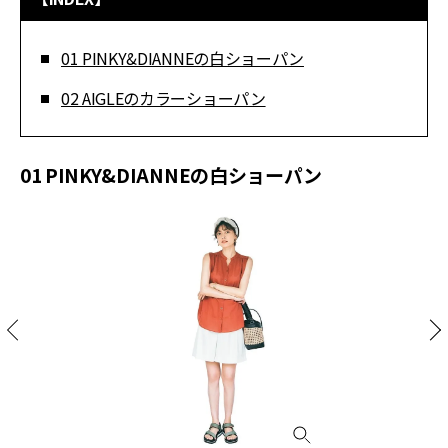
01 PINKY&DIANNEの白ショーパン
02 AIGLEのカラーショーパン
01 PINKY&DIANNEの白ショーパン