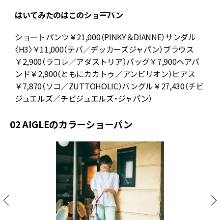
はいてみたのはこのショーパン
ショートパンツ￥21,000（PINKY＆DIANNE）サンダル
の
〈H3〉￥11,000（テバ／デッカーズジャパン）ブラウス
ー
￥2,900（ラコレ／アダストリア）バッグ￥7,900ヘアバ
ツ
ンド￥2,900（ともにカカトゥ／アンビリオン）ピアス
テ
￥7,870（ソコ／ZUTTOHOLIC）バングル￥27,430（チビ
ジュエルズ／チビジュエルズ・ジャパン）
02 AIGLEのカラーショーパン