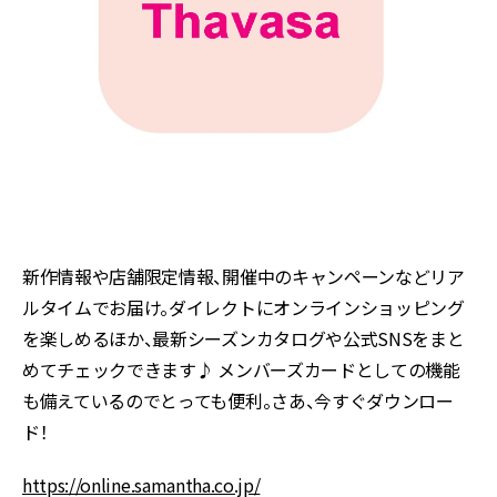
新作情報や店舗限定情報、開催中のキャンペーンなどリア
ルタイムでお届け。ダイレクトにオンラインショッピング
を楽しめるほか、最新シーズンカタログや公式SNSをまと
めてチェックできます♪ メンバーズカードとしての機能
も備えているのでとっても便利。さあ、今すぐダウンロー
ド！
https://online.samantha.co.jp/