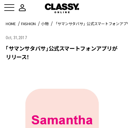
HOME
FASHION
小物
「サマンサタバサ」公式スマートフォンアプ
Oct, 31,2017
「サマンサタバサ」公式スマートフォンアプリが
リリース！