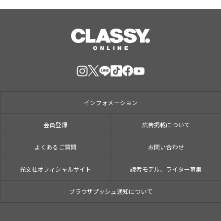
インフォメーション
会員登録
広告掲載について
よくあるご質問
お問い合わせ
光文社オフィシャルサイト
読者モデル、ライター募集
ブラウザプッシュ通知について