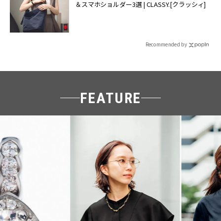
＆スマホショルダー3選 | CLASSY.[クラッシィ]
Recommended by
FEATURE