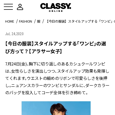
HOME
FASHION
服
【今日の服装】スタイルアップする「ワンピ」
Jul, 24,2020
【今日の服装】スタイルアップする「ワンピ」の選
び方って？【アラサー女子】
7月24日(金)、胸下に切り返しのあるカシュクールワンピ
は、女性らしさを演出しつつ、スタイルアップ効果も発揮し
てくれます。ウエストの細めのリボンで可愛らしさを後押
し。ニュアンスカラーのワンピとサンダルに、ダークカラー
のバッグを投入してコーデ全体を引き締めて。