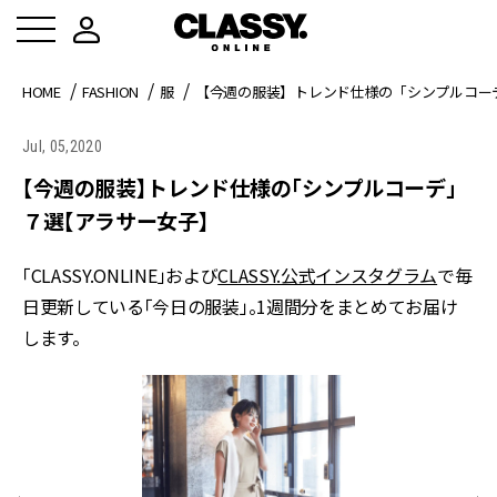
HOME
FASHION
服
【今週の服装】トレンド仕様の「シンプルコー
Jul, 05,2020
【今週の服装】トレンド仕様の「シンプルコーデ」
７選【アラサー女子】
「CLASSY.ONLINE」および
CLASSY.公式インスタグラム
で毎
日更新している「今日の服装」。1週間分をまとめてお届け
します。