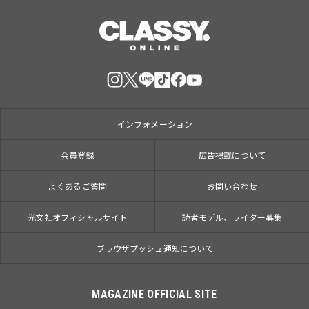
インフォメーション
会員登録
広告掲載について
よくあるご質問
お問い合わせ
光文社オフィシャルサイト
読者モデル、ライター募集
ブラウザプッシュ通知について
MAGAZINE OFFICIAL SITE