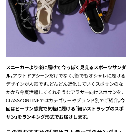
スニーカーより楽に履けて今っぽく見えるスポーツサンダ
ル。
アウトドアシーンだけでなく、街でもオシャレに履ける
デザインが人気です。どんどん進化していくスポサンのな
かから今夏活躍してくれそうなアラサー向けスポサンを、
CLASSY.ONLINEではカテゴリーやブランド別でご紹介。
今
回はビーサン感覚で気軽に履ける「細いストラップのスポ
サン」をランキング形式でお届けします。
この夏おすすめの「細めストラップのサンダル」