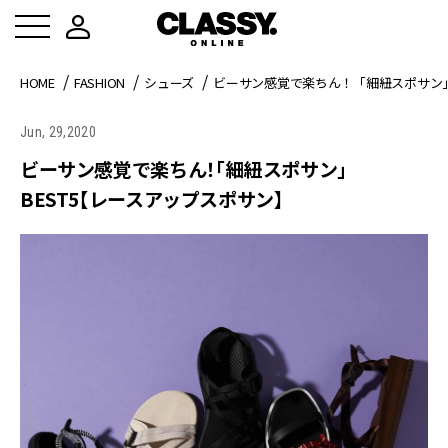
HOME
FASHION
シューズ
ビーサン感覚で楽ちん！「細紐スポサン」
Jun, 29,2020
ビーサン感覚で楽ちん！「細紐スポサン」
BEST5【レースアップスポサン】