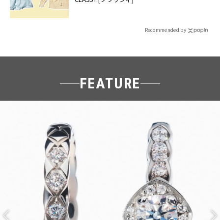
Recommended by
FEATURE