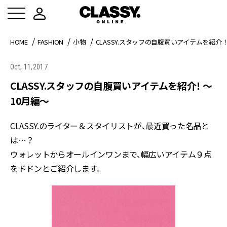
HOME
FASHION
小物
CLASSY.スタッフの自腹買いアイテムを紹介！
Oct, 11,2017
CLASSY.スタッフの自腹買いアイテムを紹介！ ～
10月編～
CLASSY.のライター＆スタイリストが、最近買った名品と
は…？
ウォレットからオールインワンまで、幅広いアイテム９点
をドドンとご紹介します。