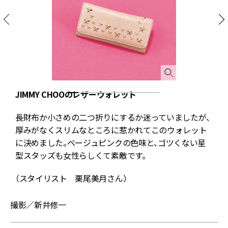
JIMMY CHOOのレザーウォレット
長財布か小さめの二つ折りにするか迷っていましたが、
パ
厚みがなくスリムなところに惹かれてこのウォレット
ー
に決めました。ベージュピンクの色味と、ゴツくない星
型スタッズも女性らしくて素敵です。
（スタイリスト 栗尾美月さん）
撮影／新井修一