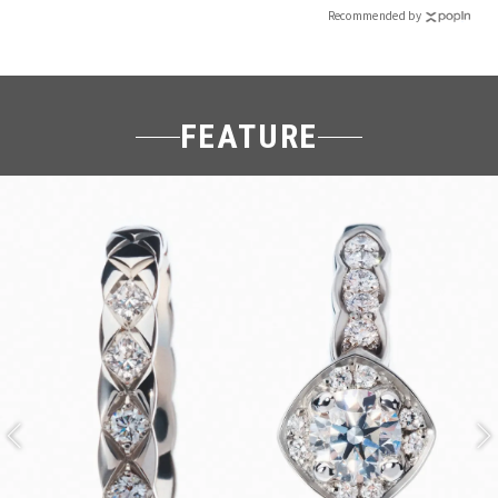
Recommended by
FEATURE