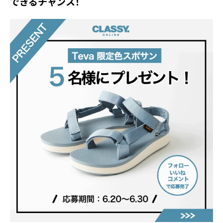
できるチャンス！