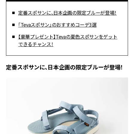
定番スポサンに、日本企画の限定ブルーが登場！
「Tevaスポサン」のおすすめコーデ3選
【豪華プレゼント】Tevaの夏色スポサンをゲット
できるチャンス！
定番スポサンに、日本企画の限定ブルーが登場！