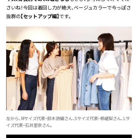
さいね！今回は着回し力が絶大、ベージュカラーで今っぽさ
抜群の
【セットアップ編】
です。
左から、Mサイズ代表・鈴木詩織さん、Sサイズ代表・桐嵯梨さん、Lサ
イズ代表・石井里奈さん。