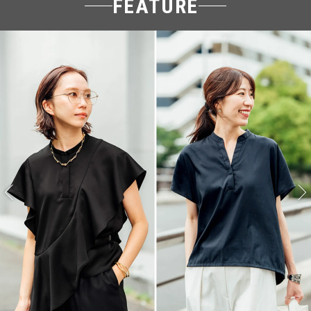
FEATURE