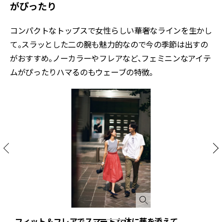
がぴったり
コンパクトなトップスで女性らしい華奢なラインを生かし
て。スラッとした二の腕も魅力的なので今の季節は出すの
がおすすめ。ノーカラーやフレアなど、フェミニンなアイテ
ムがぴったりハマるのもウェーブの特徴。
フィット＆フレアでスマートな体に華を添えて