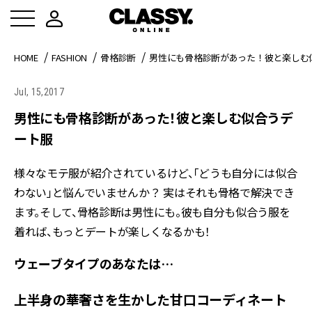
HOME
FASHION
骨格診断
男性にも骨格診断があった！彼と楽しむ
Jul, 15,2017
男性にも骨格診断があった！彼と楽しむ似合うデ
ート服
様々なモテ服が紹介されているけど、「どうも自分には似合
わない」と悩んでいませんか？ 実はそれも骨格で解決でき
ます。そして、骨格診断は男性にも。彼も自分も似合う服を
着れば、もっとデートが楽しくなるかも！
ウェーブタイプのあなたは…
上半身の華奢さを生かした甘口コーディネート