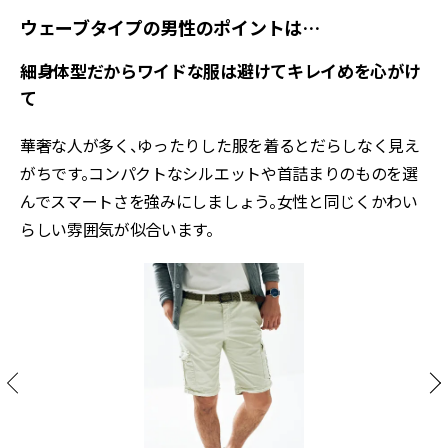
ウェーブタイプの男性のポイントは…
細身体型だからワイドな服は避けてキレイめを心がけ
て
華奢な人が多く、ゆったりした服を着るとだらしなく見え
がちです。コンパクトなシルエットや首詰まりのものを選
んでスマートさを強みにしましょう。女性と同じくかわい
らしい雰囲気が似合います。