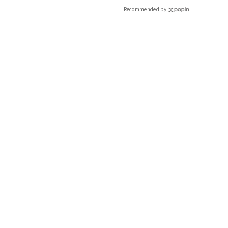
Recommended by