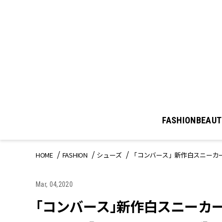
FASHION
BEAUT
HOME
FASHION
シューズ
「コンバース」新作白スニーカー
Mar, 04,2020
「コンバース」新作白スニーカ