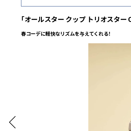
「オールスター クップ トリオスター 
春コーデに軽快なリズムを与えてくれる！