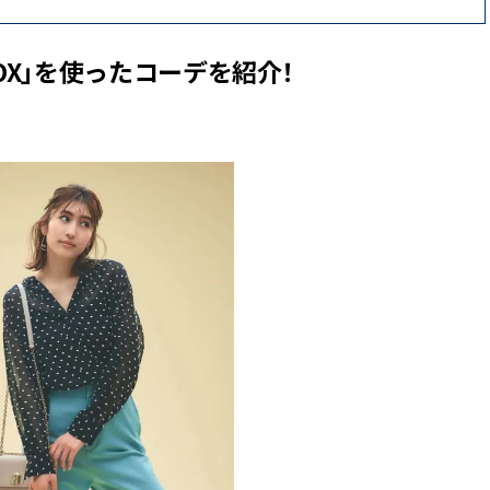
OX」を使ったコーデを紹介！