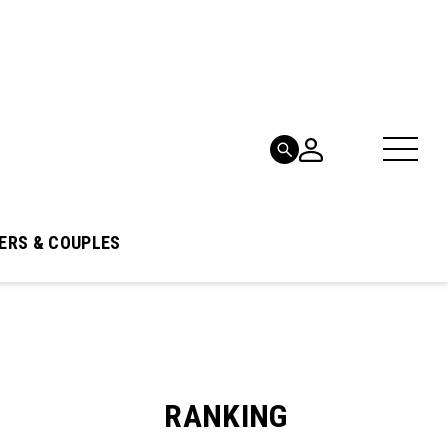
ERS & COUPLES
RANKING