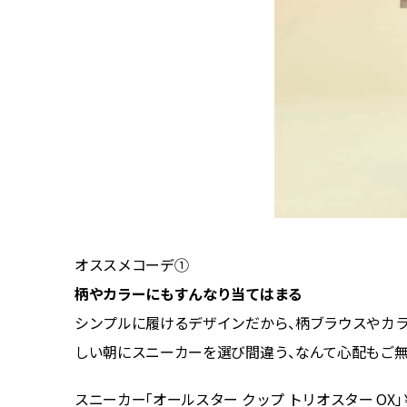
オススメコーデ①
柄やカラーにもすんなり当てはまる
感がない
シンプルに履けるデザインだから、柄ブラウスやカ
しい朝にスニーカーを選び間違う、なんて心配もご無
ンセンタ
スニーカー「オールスター クップ トリオスター OX