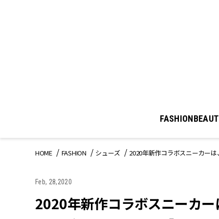
FASHION
BEAUT
HOME
FASHION
シューズ
2020年新作コラボスニーカー
Feb, 28,2020
2020年新作コラボスニーカー