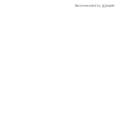
Recommended by