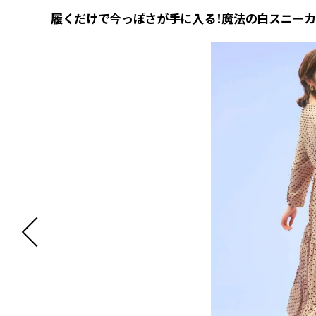
履くだけで今っぽさが手に入る！魔法の白スニーカ