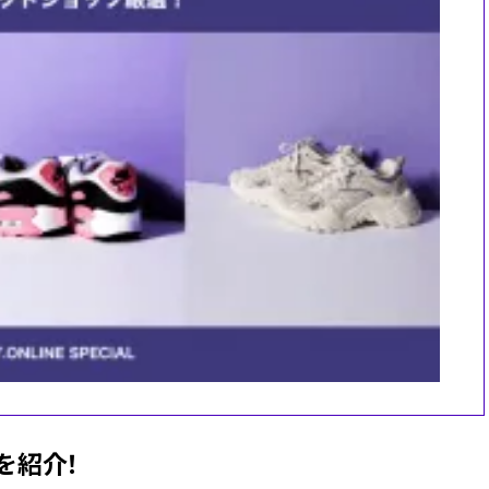
デを紹介！