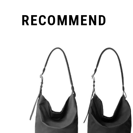
RECOMMEND