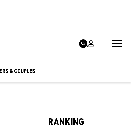
ERS & COUPLES
RANKING