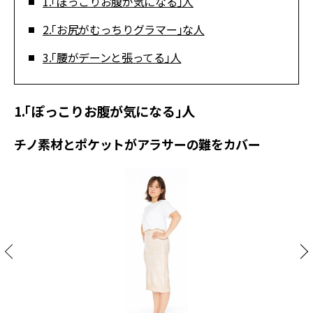
1.「ぽっこりお腹が気になる」人
2.「お尻がむっちりグラマー」な人
3.「腰がデーンと張ってる」人
1.「ぽっこりお腹が気になる」人
チノ素材とポケットがアラサーの難をカバー