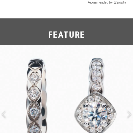
Recommended by
FEATURE