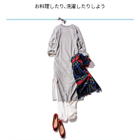
お料理したり、洗濯したりしよう