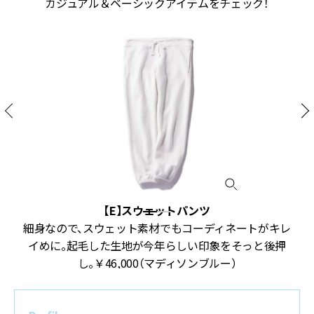
カジュアル＆ベーシックアイテムをチェック！
【E】スウェットパンツ
バ
細身なので、スウェット素材でもコーディネートがキレ
い
イめに。起毛した生地が今年らしい印象をそっと後押
し。￥46,000（マディソンブルー）