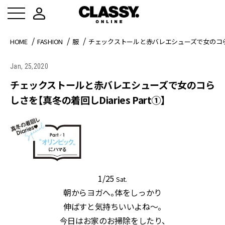
HOME
FASHION
服
チェックストールと赤バレエシューズで女のコらしさを
Jan, 25,2020
チェックストールと赤バレエシューズで女のコら
しさを【真冬の着回しDiaries Part①】
1/25
Sat.
朝からヨガへ。体をしっかり
伸ばすと気持ちいいよね～。
今日はお家のお掃除をしたり、