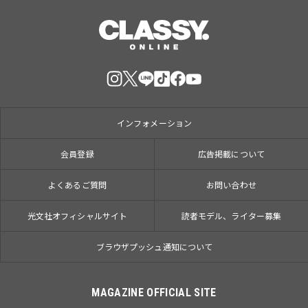
インフォメーション
会員登録
広告掲載について
よくあるご質問
お問い合わせ
光文社オフィシャルサイト
読者モデル、ライター募集
ブラウザプッシュ通知について
MAGAZINE OFFICIAL SITE