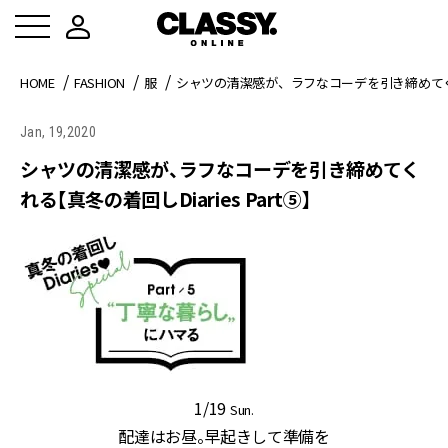
HOME
FASHION
服
シャツの清潔感が、ラフなコーデを引き締めてくれる【
Jan, 19,2020
シャツの清潔感が、ラフなコーデを引き締めてく
れる【真冬の着回しDiaries Part⑤】
1/19
Sun.
配達はお昼。早起きして準備を