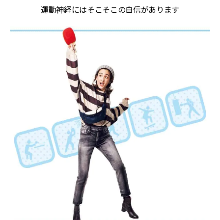
運動神経にはそこそこの自信があります