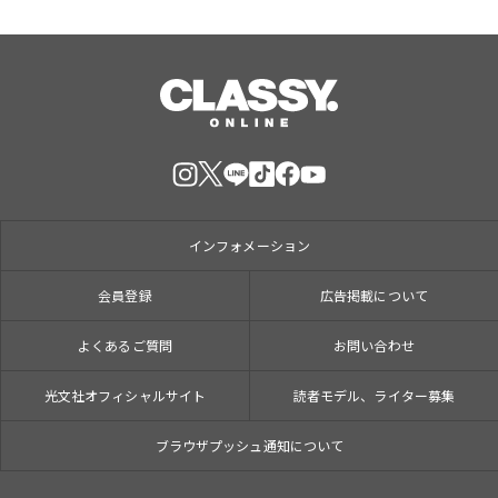
インフォメーション
会員登録
広告掲載について
よくあるご質問
お問い合わせ
光文社オフィシャルサイト
読者モデル、ライター募集
ブラウザプッシュ通知について